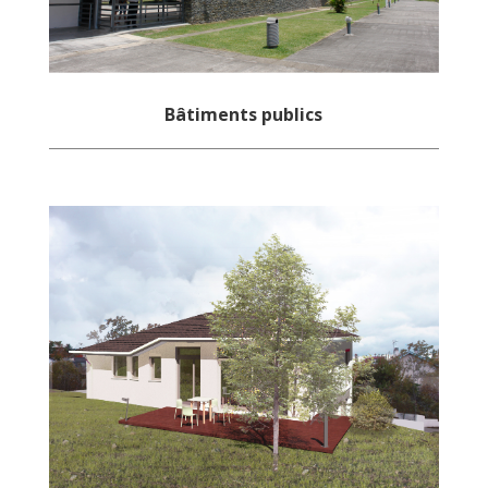
Bâtiments publics