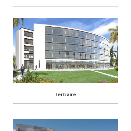
Tertiaire