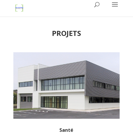
PROJETS
Santé