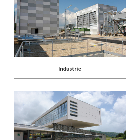
Industrie